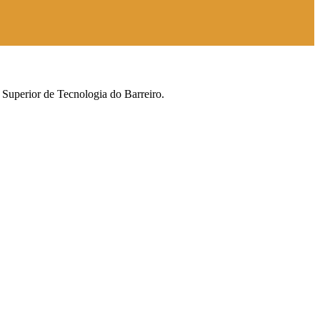
 Superior de Tecnologia do Barreiro.