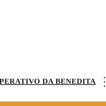
IVO DA BENEDITA